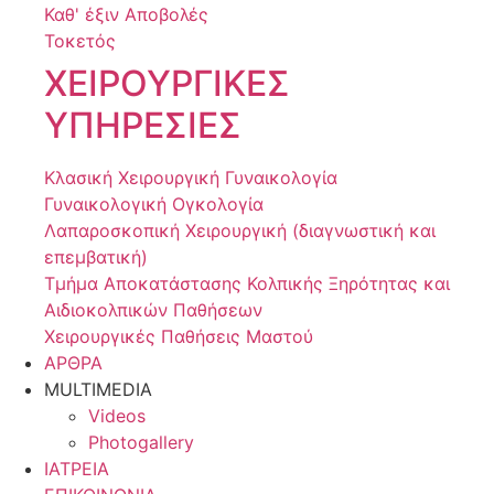
Καθ' έξιν Αποβολές
Τοκετός
ΧΕΙΡΟΥΡΓΙΚΕΣ
ΥΠΗΡΕΣΙΕΣ
Κλασική Χειρουργική Γυναικολογία
Γυναικολογική Ογκολογία
Λαπαροσκοπική Χειρουργική (διαγνωστική και
επεμβατική)
Τμήμα Αποκατάστασης Κολπικής Ξηρότητας και
Αιδιοκολπικών Παθήσεων
Χειρουργικές Παθήσεις Μαστού
ΑΡΘΡΑ
MULTIMEDIA
Videos
Photogallery
ΙΑΤΡΕΙΑ