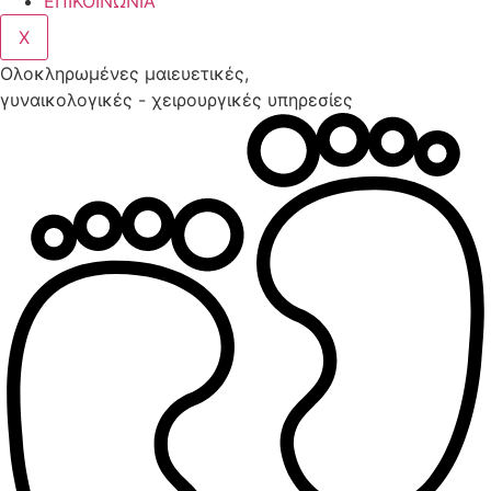
ΕΠΙΚΟΙΝΩΝΙΑ
X
Ολοκληρωμένες μαιευετικές,
γυναικολογικές - χειρουργικές υπηρεσίες