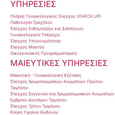
ΥΠΗΡΕΣΙΕΣ
Πλήρης Γυναικολογικός Έλεγχος (CHECK UP)
Παθολογία Τραχήλου
Έλεγχος Ενδομητρίου και Σαλπίγγων
Γυναικολογικοί Υπέρηχοι
Έλεγχος Υπογονιμότητας
Έλεγχος Μαστού
Οικογενειακός Προγραμματισμός
ΜΑΙΕΥΤΙΚΕΣ ΥΠΗΡΕΣΙΕΣ
Μαιευτική - Γυναικολογική Εξέταση
Έλεγχος Χρωμοσωμιακών Ανωμαλιών Πρώτου
Τριμήνου
Έλεγχος Συγγενών και Χρωμοσωμιακών Ανωμαλιών
Εμβρύου Δευτέρου Τριμήνου
Έλεγχος Τρίτου Τριμήνου
Κύηση Υψηλού Κινδύνου