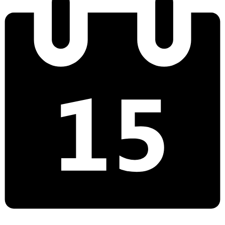
Υπολόγισε τις γόνιμες μέρες σου