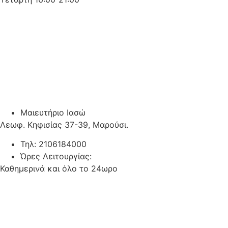
Μαιευτήριο Ιασώ
Λεωφ. Κηφισίας 37-39, Μαρούσι.
Τηλ: 2106184000
Ώρες Λειτουργίας:
Καθημερινά και όλο το 24ωρο