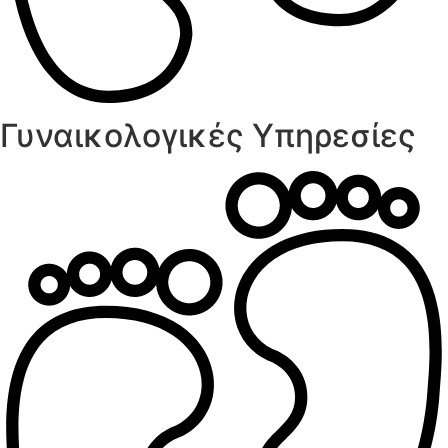
Γυναικολογικές Υπηρεσίες