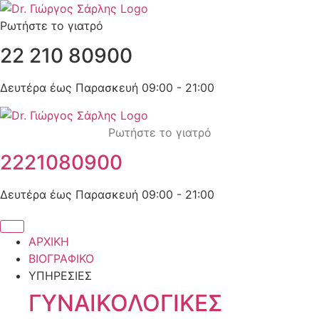
Μετάβαση
στο
Ρωτήστε το γιατρό
περιεχόμενο
22 210 80900
Δευτέρα έως Παρασκευή 09:00 - 21:00
Ρωτήστε το γιατρό
2221080900
Δευτέρα έως Παρασκευή 09:00 - 21:00
ΑΡΧΙΚΗ
ΒΙΟΓΡΑΦΙΚΟ
ΥΠΗΡΕΣΙΕΣ
ΓΥΝΑΙΚΟΛΟΓΙΚΕΣ