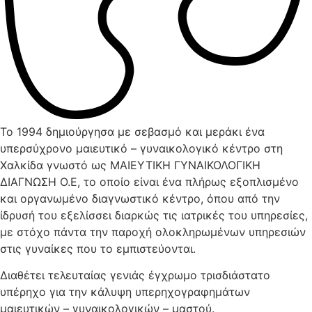
Το 1994 δημιούργησα με σεβασμό και μεράκι ένα
υπερσύχρονο μαιευτικό – γυναικολογικό κέντρο στη
Χαλκίδα γνωστό ως ΜΑΙΕΥΤΙΚΗ ΓΥΝΑΙΚΟΛΟΓΙΚΗ
ΔΙΑΓΝΩΣΗ Ο.Ε, το οποίο είναι ένα πλήρως εξοπλισμένο
και οργανωμένο διαγνωστικό κέντρο, όπου από την
ίδρυσή του εξελίσσει διαρκώς τις ιατρικές του υπηρεσίες,
με στόχο πάντα την παροχή ολοκληρωμένων υπηρεσιών
στις γυναίκες που το εμπιστεύονται.
Διαθέτει τελευταίας γενιάς έγχρωμο τρισδιάστατο
υπέρηχο για την κάλυψη υπερηχογραφημάτων
μαιευτικών – γυναικολογικών – μαστού.