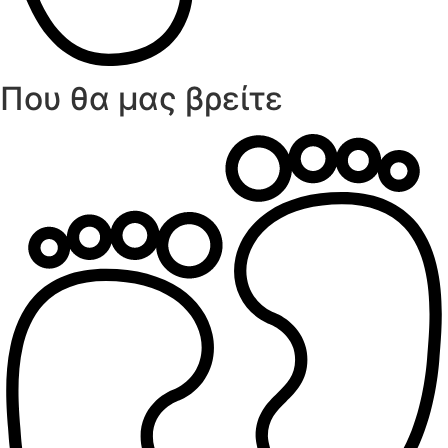
Που θα μας βρείτε